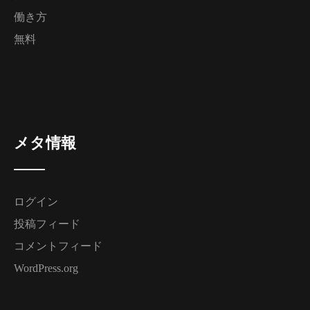
働き方
無料
メタ情報
ログイン
投稿フィード
コメントフィード
WordPress.org