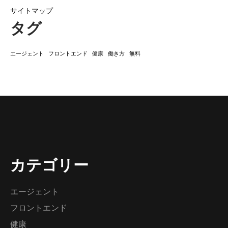
サイトマップ
タグ
エージェント
フロントエンド
健康
働き方
無料
カテゴリー
エージェント
フロントエンド
健康