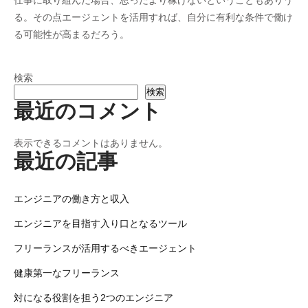
仕事に取り組んだ場合、思ったより稼げないということもありう
る。その点エージェントを活用すれば、自分に有利な条件で働け
る可能性が高まるだろう。
検索
検索
最近のコメント
表示できるコメントはありません。
最近の記事
エンジニアの働き方と収入
エンジニアを目指す入り口となるツール
フリーランスが活用するべきエージェント
健康第一なフリーランス
対になる役割を担う2つのエンジニア