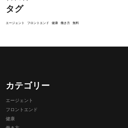
タグ
エージェント
フロントエンド
健康
働き方
無料
カテゴリー
エージェント
フロントエンド
健康
働き方