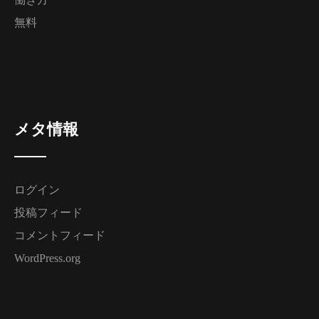
無料
メタ情報
ログイン
投稿フィード
コメントフィード
WordPress.org