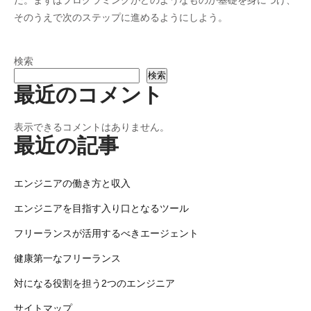
だ。まずはプログラミングがどのようなものか基礎を身につけ、
そのうえで次のステップに進めるようにしよう。
検索
検索
最近のコメント
表示できるコメントはありません。
最近の記事
エンジニアの働き方と収入
エンジニアを目指す入り口となるツール
フリーランスが活用するべきエージェント
健康第一なフリーランス
対になる役割を担う2つのエンジニア
サイトマップ