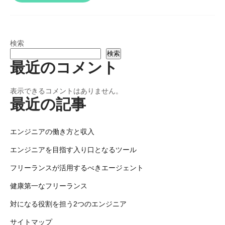
検索
検索
最近のコメント
表示できるコメントはありません。
最近の記事
エンジニアの働き方と収入
エンジニアを目指す入り口となるツール
フリーランスが活用するべきエージェント
健康第一なフリーランス
対になる役割を担う2つのエンジニア
サイトマップ