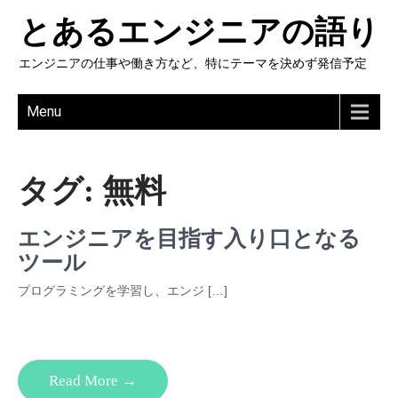
とあるエンジニアの語り
エンジニアの仕事や働き方など、特にテーマを決めず発信予定
Menu
タグ:
無料
エンジニアを目指す入り口となる
ツール
プログラミングを学習し、エンジ […]
Read More →