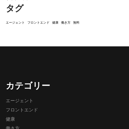
タグ
エージェント
フロントエンド
健康
働き方
無料
カテゴリー
エージェント
フロントエンド
健康
働き方