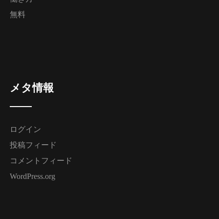
無料
メタ情報
ログイン
投稿フィード
コメントフィード
WordPress.org