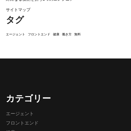
サイトマップ
タグ
エージェント
フロントエンド
健康
働き方
無料
カテゴリー
エージェント
フロントエンド