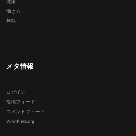
健康
働き方
無料
メタ情報
ログイン
投稿フィード
コメントフィード
WordPress.org