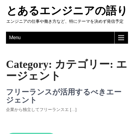
とあるエンジニアの語り
エンジニアの仕事や働き方など、特にテーマを決めず発信予定
Menu
Category: カテゴリー:
エ
ージェント
フリーランスが活用するべきエー
ジェント
企業から独立してフリーランスエ […]