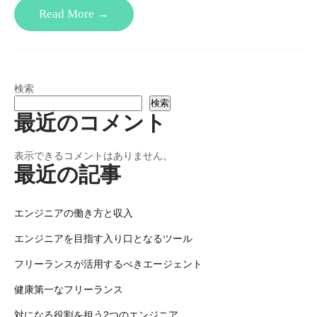
Read More →
検索
検索
最近のコメント
表示できるコメントはありません。
最近の記事
エンジニアの働き方と収入
エンジニアを目指す入り口となるツール
フリーランスが活用するべきエージェント
健康第一なフリーランス
対になる役割を担う2つのエンジニア